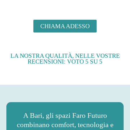
CHIAMA ADESSO
LA NOSTRA QUALITÀ, NELLE VOSTRE
RECENSIONI: VOTO 5 SU 5
A Bari, gli spazi Faro Futuro
combinano comfort, tecnologia e