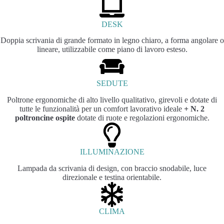
DESK
Doppia scrivania di grande formato in legno chiaro, a forma angolare o
lineare, utilizzabile come piano di lavoro esteso.
SEDUTE
Poltrone ergonomiche di alto livello qualitativo, girevoli e dotate di
tutte le funzionalità per un comfort lavorativo ideale
+ N. 2
poltroncine ospite
dotate di ruote e regolazioni ergonomiche.
ILLUMINAZIONE
Lampada da scrivania di design, con braccio snodabile, luce
direzionale e testina orientabile.
CLIMA