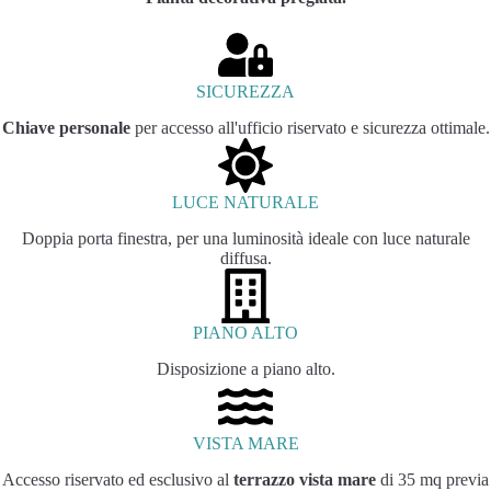
SICUREZZA
Chiave personale
per accesso all'ufficio riservato e sicurezza ottimale.
LUCE NATURALE
Doppia porta finestra, per una luminosità ideale con luce naturale
diffusa.
PIANO ALTO
Disposizione a piano alto.
VISTA MARE
Accesso riservato ed esclusivo al
terrazzo vista mare
di 35 mq previa