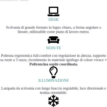
DESK
Scrivania di grande formato in legno chiaro, a forma angolare o
lineare, utilizzabile come piano di lavoro esteso.
SEDUTE
Poltrona ergonomica full-comfort con regolazione in altezza, supporto
su ruote a 5 razze, rivestimento in materiale ignifugo di colore vivace
+
Poltroncina ospite coordinata.
ILLUMINAZIONE
Lampada da scrivania con lungo braccio regolabile, luce direzionale e
testina orientabile.