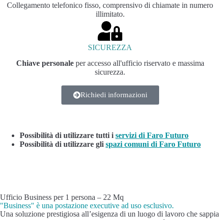
Collegamento telefonico fisso, comprensivo di chiamate in numero
illimitato.
SICUREZZA
Chiave personale
per accesso all'ufficio riservato e massima
sicurezza.
Richiedi informazioni
Possibilità di utilizzare tutti i
servizi di Faro Futuro
Possibilità di utilizzare gli
spazi comuni di Faro Futuro
Ufficio Business per 1 persona – 22 Mq
"Business" è una postazione executive ad uso esclusivo.
Una soluzione prestigiosa all’esigenza di un luogo di lavoro che sappia