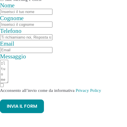
Nome
Cognome
Telefono
Email
Messaggio
Acconsento all’invio come da informativa
Privacy Policy
INVIA IL FORM