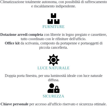
Climatizzazione totalmente autonoma, con possibilità di raffrescamento
e riscaldamento indipendente.
FURNITURE
Dotazione arredi completa
con librerie in legno pregiato e cassettiere,
tutto coordinato con le rifiniture dell'ufficio.
Office kit
da scrivania, composto da portapenne e portaoggetti di
piccola cancelleria.
LUCE NATURALE
Doppia porta finestra, per una luminosità ideale con luce naturale
diffusa.
SICUREZZA
Chiave personale
per accesso all'ufficio riservato e sicurezza ottimale.