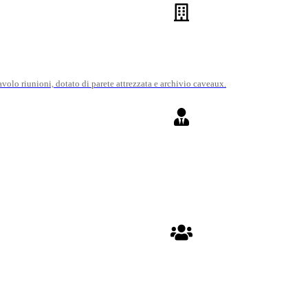
volo riunioni, dotato di parete attrezzata e archivio caveaux.