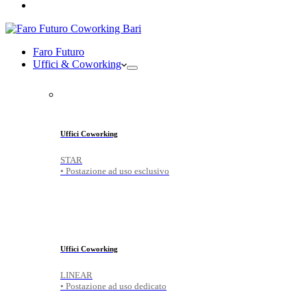
Faro Futuro
Uffici & Coworking
Uffici Coworking
STAR
• Postazione ad uso esclusivo
Uffici Coworking
LINEAR
• Postazione ad uso dedicato