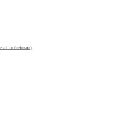
e ad uso frazionato).