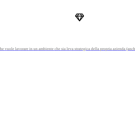
he vuole lavorare in un ambiente che sia leva strategica della propria azienda (anch