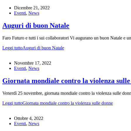
Dicembre 21, 2022
Eventi
,
News
Auguri di buon Natale
Faro Futuro e tutti i sui collaboratori Vi augurano un buon Natale e 
Leggi tutto
Auguri di buon Natale
Novembre 17, 2022
Eventi
,
News
Giornata mondiale contro la violenza sull
Venerdì 25 novembre, giornata mondiale contro la violenza sulle donn
Leggi tutto
Giornata mondiale contro la violenza sulle donne
Ottobre 4, 2022
Eventi
,
News