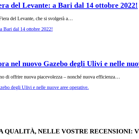
ra del Levante: a Bari dal 14 ottobre 2022!
 Fiera del Levante, che si svolgerà a…
a Bari dal 14 ottobre 2022!
ora nel nuovo Gazebo degli Ulivi e nelle nuo
nno di offrire nuova piacevolezza – nonché nuova efficienza…
zebo degli Ulivi e nelle nuove aree operative.
 QUALITÀ, NELLE VOSTRE RECENSIONI: V