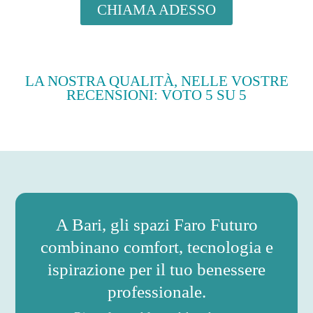
CHIAMA ADESSO
LA NOSTRA QUALITÀ, NELLE VOSTRE
RECENSIONI: VOTO 5 SU 5
A Bari, gli spazi Faro Futuro
combinano comfort, tecnologia e
ispirazione per il tuo benessere
professionale.