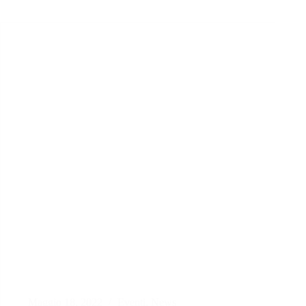
Maggio 18, 2022
Eventi
,
News