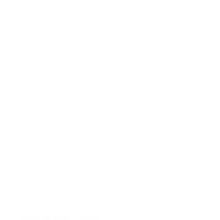
Luglio 30, 2021
News