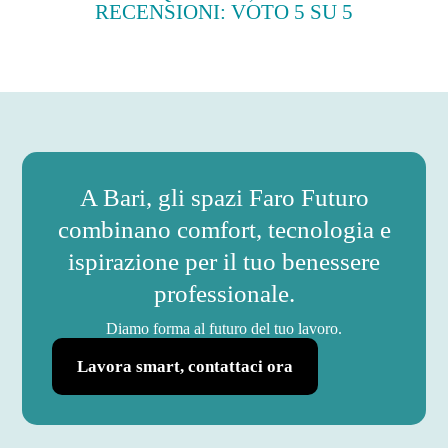
RECENSIONI: VOTO 5 SU 5
A Bari, gli spazi Faro Futuro
combinano comfort, tecnologia e
ispirazione per il tuo benessere
professionale.
Diamo forma al futuro del tuo lavoro.
Lavora smart, contattaci ora