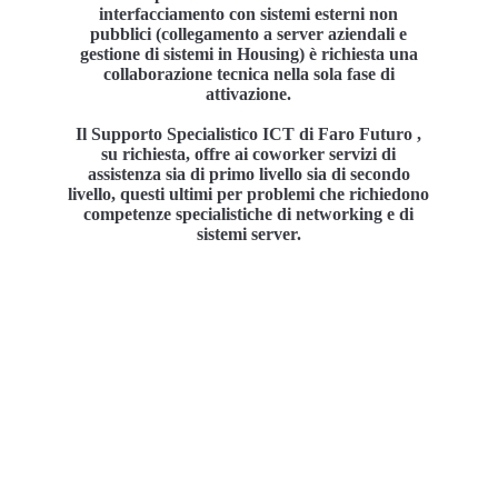
interfacciamento con sistemi esterni non
pubblici (collegamento a server aziendali e
gestione di sistemi in Housing) è richiesta una
collaborazione tecnica nella sola fase di
attivazione.
Il Supporto Specialistico ICT di Faro Futuro ,
su richiesta, offre ai coworker servizi di
assistenza sia di primo livello sia di secondo
livello, questi ultimi per problemi che richiedono
competenze specialistiche di networking e di
sistemi server.