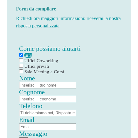
Form da compilare
Richiedi ora maggiori informazioni: riceverai la nostra
risposta personalizzata
Come possiamo aiutarti
Info
Uffici Coworking
Uffici privati
Sale Meeting e Corsi
Nome
Cognome
Telefono
Email
Messaggio