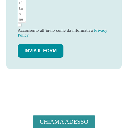
Acconsento all’invio come da informativa
Privacy
Policy
INVIA IL FORM
CHIAMA ADESSO