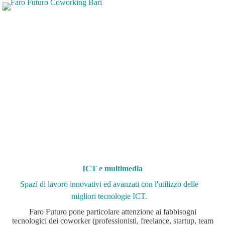
Tecnologia
ICT e multimedia
Spazi di lavoro innovativi ed avanzati con l'utilizzo delle
migliori tecnologie ICT.
Faro Futuro pone particolare attenzione ai fabbisogni
tecnologici dei coworker (professionisti, freelance, startup, team