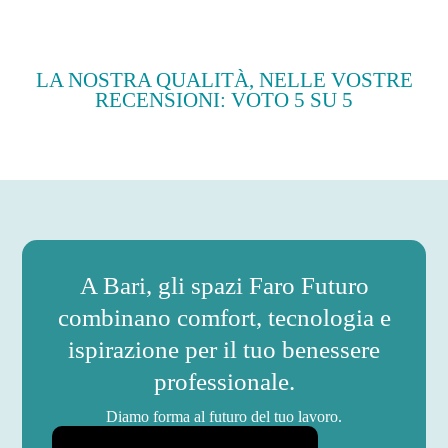
LA NOSTRA QUALITÀ, NELLE VOSTRE
RECENSIONI: VOTO 5 SU 5
A Bari, gli spazi Faro Futuro
combinano comfort, tecnologia e
ispirazione per il tuo benessere
professionale.
Diamo forma al futuro del tuo lavoro.